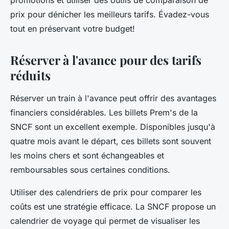
promotions et utiliser des outils de comparaison de
prix pour dénicher les meilleurs tarifs. Évadez-vous
tout en préservant votre budget!
Réserver à l'avance pour des tarifs
réduits
Réserver un train à l'avance peut offrir des avantages
financiers considérables. Les billets Prem's de la
SNCF sont un excellent exemple. Disponibles jusqu'à
quatre mois avant le départ, ces billets sont souvent
les moins chers et sont échangeables et
remboursables sous certaines conditions.
Utiliser des calendriers de prix pour comparer les
coûts est une stratégie efficace. La SNCF propose un
calendrier de voyage qui permet de visualiser les