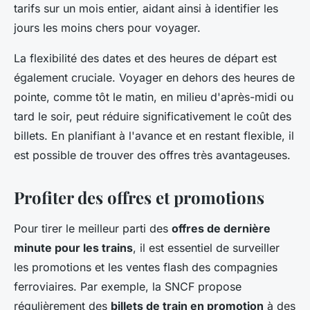
tarifs sur un mois entier, aidant ainsi à identifier les
jours les moins chers pour voyager.
La flexibilité des dates et des heures de départ est
également cruciale. Voyager en dehors des heures de
pointe, comme tôt le matin, en milieu d'après-midi ou
tard le soir, peut réduire significativement le coût des
billets. En planifiant à l'avance et en restant flexible, il
est possible de trouver des offres très avantageuses.
Profiter des offres et promotions
Pour tirer le meilleur parti des
offres de dernière
minute pour les trains
, il est essentiel de surveiller
les promotions et les ventes flash des compagnies
ferroviaires. Par exemple, la SNCF propose
régulièrement des
billets de train en promotion
à des