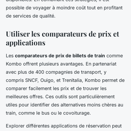
possible de voyager à moindre coût tout en profitant
de services de qualité.
Utiliser les comparateurs de prix et
applications
Les
comparateurs de prix de billets de train
comme
Kombo offrent plusieurs avantages. En partenariat
avec plus de 400 compagnies de transport, y
compris SNCF, Ouigo, et Trenitalia, Kombo permet de
comparer facilement les prix et de trouver les
meilleures offres. Ces outils sont particulièrement
utiles pour identifier des alternatives moins chères au
train, comme le bus ou le covoiturage.
Explorer différentes applications de réservation peut