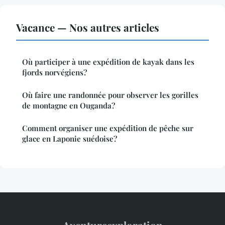
Vacance — Nos autres articles
Où participer à une expédition de kayak dans les
fjords norvégiens?
Où faire une randonnée pour observer les gorilles
de montagne en Ouganda?
Comment organiser une expédition de pêche sur
glace en Laponie suédoise?