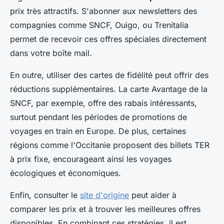
prix très attractifs. S'abonner aux newsletters des
compagnies comme SNCF, Ouigo, ou Trenitalia
permet de recevoir ces offres spéciales directement
dans votre boîte mail.
En outre, utiliser des cartes de fidélité peut offrir des
réductions supplémentaires. La carte Avantage de la
SNCF, par exemple, offre des rabais intéressants,
surtout pendant les périodes de promotions de
voyages en train en Europe. De plus, certaines
régions comme l'Occitanie proposent des billets TER
à prix fixe, encourageant ainsi les voyages
écologiques et économiques.
Enfin, consulter le
site d'origine
peut aider à
comparer les prix et à trouver les meilleures offres
disponibles. En combinant ces stratégies, il est