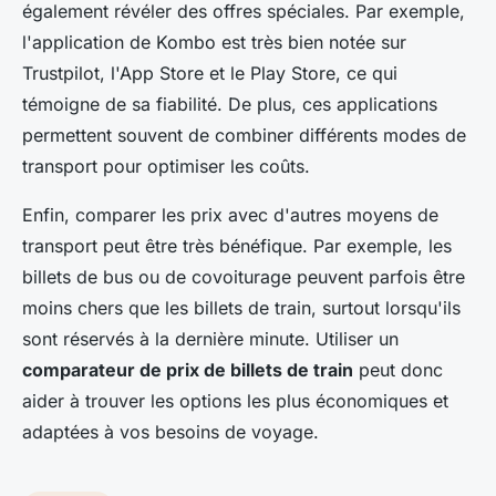
également révéler des offres spéciales. Par exemple,
l'application de Kombo est très bien notée sur
Trustpilot, l'App Store et le Play Store, ce qui
témoigne de sa fiabilité. De plus, ces applications
permettent souvent de combiner différents modes de
transport pour optimiser les coûts.
Enfin, comparer les prix avec d'autres moyens de
transport peut être très bénéfique. Par exemple, les
billets de bus ou de covoiturage peuvent parfois être
moins chers que les billets de train, surtout lorsqu'ils
sont réservés à la dernière minute. Utiliser un
comparateur de prix de billets de train
peut donc
aider à trouver les options les plus économiques et
adaptées à vos besoins de voyage.